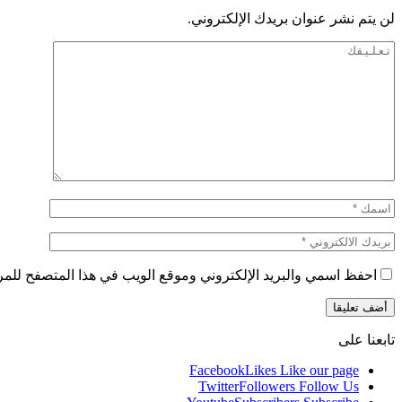
لن يتم نشر عنوان بريدك الإلكتروني.
احفظ اسمي والبريد الإلكتروني وموقع الويب في هذا المتصفح للمرة 
تابعنا على
Facebook
Likes
Like our page
Twitter
Followers
Follow Us