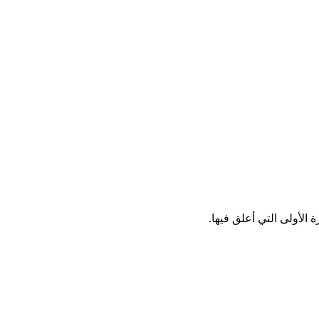
الأولى التي أعلق فيها.