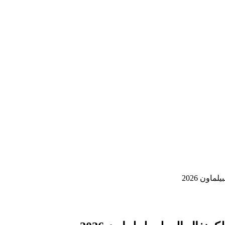
ون 2026