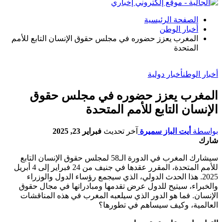
الصفحة الرئيسية
أخبار الوطن
المغرب يعزز حضوره في مجلس حقوق الإنسان التابع للأمم
المتحدة
أخبار الوطن
أخبار دولية
المغرب يعزز حضوره في مجلس حقوق
الإنسان التابع للأمم المتحدة
بواسطة
أيت الباز سميرة
آخر تحديث
فبراير 23, 2025
شارك
سيشارك المغرب في الدورة الـ58 لمجلس حقوق الإنسان التابع
للأمم المتحدة، المقرر عقدها في جنيف من 24 فبراير إلى 4 أبريل
2025. هذا الحدث الدولي، الذي سيجمع رؤساء الدول والوزراء
والخبراء، سيتيح للدول عرض تقدمها ومبادراتها في مجال حقوق
الإنسان. فما هو الدور الذي سيلعبه المغرب في هذه المناقشات
العالمية، وكيف سيساهم في تطورها؟