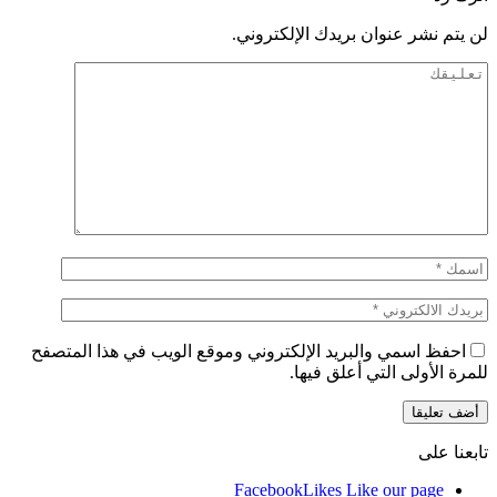
لن يتم نشر عنوان بريدك الإلكتروني.
احفظ اسمي والبريد الإلكتروني وموقع الويب في هذا المتصفح
للمرة الأولى التي أعلق فيها.
تابعنا على
Facebook
Likes
Like our page