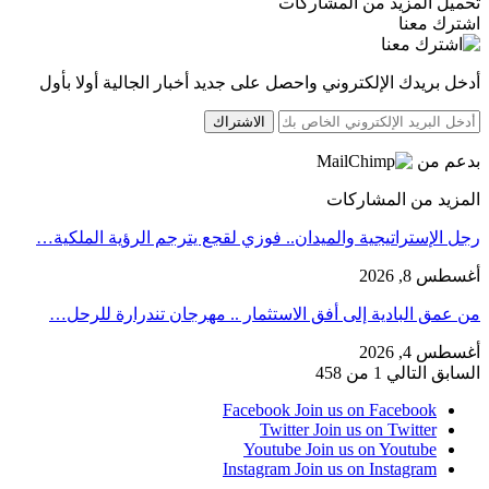
تحميل المزيد من المشاركات
اشترك معنا
أدخل بريدك الإلكتروني واحصل على جديد أخبار الجالية أولا بأول
الاشتراك
بدعم من
المزيد من المشاركات
رجل الإستراتيجية والميدان.. فوزي لقجع يترجم الرؤية الملكية…
أغسطس 8, 2026
من عمق البادية إلى أفق الاستثمار .. مهرجان تندرارة للرحل…
أغسطس 4, 2026
السابق
التالي
1 من 458
Facebook
Join us on Facebook
Twitter
Join us on Twitter
Youtube
Join us on Youtube
Instagram
Join us on Instagram