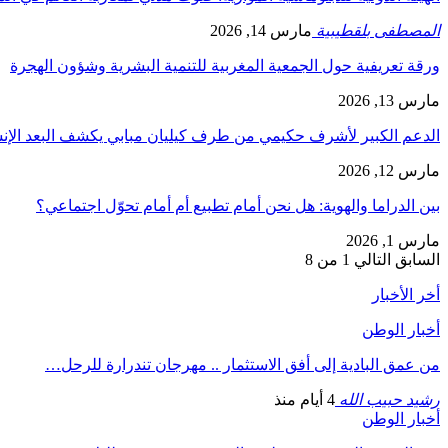
المصطفى بلقطيبية
مارس 14, 2026
ورقة تعريفية حول الجمعية المغربية للتنمية البشرية وشؤون الهجرة
مارس 13, 2026
الدعم الكبير لأشرف حكيمي من طرف كيليان مبابي يكشف البعد الإ
مارس 12, 2026
بين الدراما والهوية: هل نحن أمام تطبيع أم أمام تحوّل اجتماعي؟
مارس 1, 2026
السابق
التالي
1 من 8
أخر الأخبار
أخبار الوطن
من عمق البادية إلى أفق الاستثمار .. مهرجان تندرارة للرحل…
رشيد حبيب الله
4 أيام منذ
أخبار الوطن