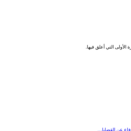
الأولى التي أعلق فيها.
دفاع عن القضايا…