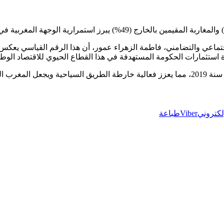
لاجتماعي والتضامني، فاطمة الزهراء عمور، أن هذا الرقم القياسي يعك
مرة استثمارات الحكومة المستهدفة في هذا القطاع الحيوي للاقتصاد ال
إلكتروني
Viber
طباعة