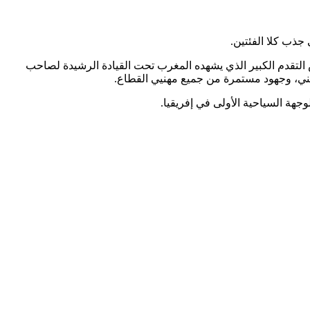
س التقدم الكبير الذي يشهده المغرب تحت القيادة الرشيدة لصاحب
وطني، وجهود مستمرة من جميع مهنيي القطاع.