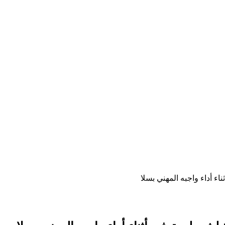
اء أداء واجبه المهني بسلا