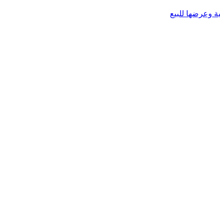
 وعرضها للبيع