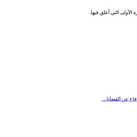
الأولى التي أعلق فيها.
دفاع عن القضايا…