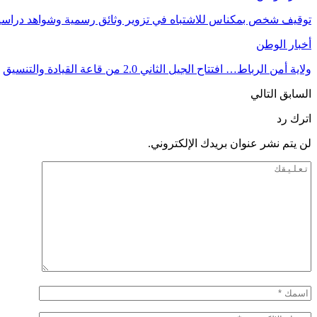
توقيف شخص بمكناس للاشتباه في تزوير وثائق رسمية وشواهد دراسية
أخبار الوطن
ولاية أمن الرباط… افتتاح الجيل الثاني 2.0 من قاعة القيادة والتنسيق
السابق
التالي
اترك رد
لن يتم نشر عنوان بريدك الإلكتروني.