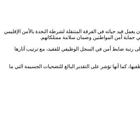
عمل قيد حياته في الفرقة المتنقلة لشرطة النجدة بالأمن الإقليمي
 إلى رتبة ضابط أمن في السجل الوظيفي للفقيد، مع ترتيب آثارها
يها، كما أنها تؤشر على التقدير البالغ للتضحيات الجسيمة التي ما