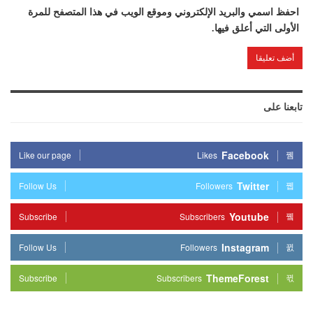
احفظ اسمي والبريد الإلكتروني وموقع الويب في هذا المتصفح للمرة
الأولى التي أعلق فيها.
تابعنا على
Facebook
Like our page
Likes
Twitter
Follow Us
Followers
Youtube
Subscribe
Subscribers
Instagram
Follow Us
Followers
ThemeForest
Subscribe
Subscribers