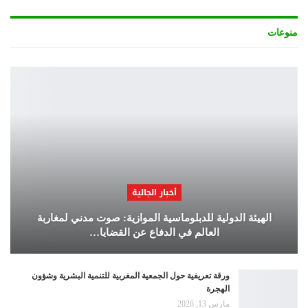
منوعات
أخبار الجالية
الهيئة الدولية للدبلوماسية الموازية: صوت مدني لمغاربة
العالم في الدفاع عن القضايا…
ورقة تعريفية حول الجمعية المغربية للتنمية البشرية وشؤون
الهجرة
مارس 13, 2026