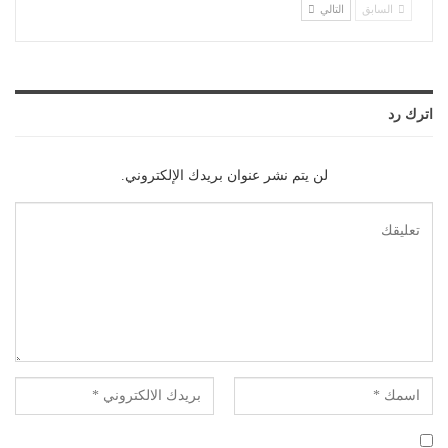
السابق
التالي
اترك رد
لن يتم نشر عنوان بريدك الإلكتروني.