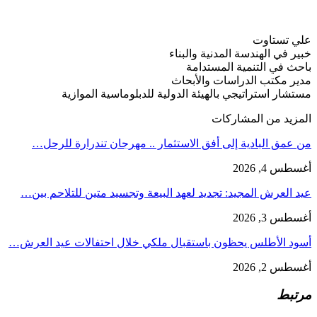
علي تستاوت
خبير في الهندسة المدنية والبناء
باحث في التنمية المستدامة
مدير مكتب الدراسات والأبحاث
مستشار استراتيجي بالهيئة الدولية للدبلوماسية الموازية
المزيد من المشاركات
من عمق البادية إلى أفق الاستثمار .. مهرجان تندرارة للرحل…
أغسطس 4, 2026
عيد العرش المجيد: تجديد لعهد البيعة وتجسيد متين للتلاحم بين…
أغسطس 3, 2026
أسود الأطلس يحظون باستقبال ملكي خلال احتفالات عيد العرش…
أغسطس 2, 2026
مرتبط