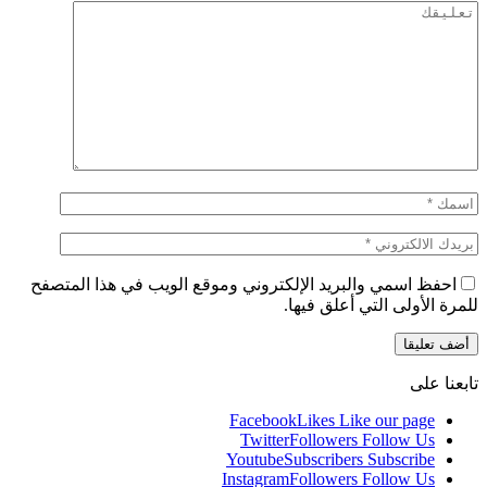
احفظ اسمي والبريد الإلكتروني وموقع الويب في هذا المتصفح
للمرة الأولى التي أعلق فيها.
تابعنا على
Facebook
Likes
Like our page
Twitter
Followers
Follow Us
Youtube
Subscribers
Subscribe
Instagram
Followers
Follow Us