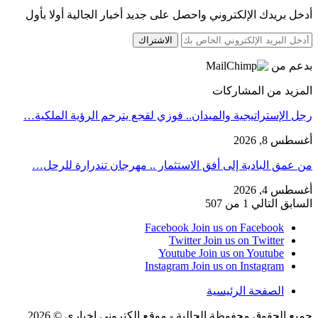
أدخل بريدك الإلكتروني واحصل على جديد أخبار الجالية أولا بأول
الاشتراك
بدعم من
المزيد من المشاركات
رجل الإستراتيجية والميدان.. فوزي لقجع يترجم الرؤية الملكية…
أغسطس 8, 2026
من عمق البادية إلى أفق الاستثمار .. مهرجان تندرارة للرحل…
أغسطس 4, 2026
السابق
التالي
1 من 507
Facebook
Join us on Facebook
Twitter
Join us on Twitter
Youtube
Join us on Youtube
Instagram
Join us on Instagram
الصفحة الرئيسية
جميع الحقوق محفوظة الجالية - موقع إلكتروني إخباري © 2026