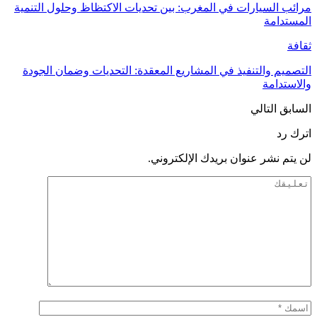
مرائب السيارات في المغرب: بين تحديات الاكتظاظ وحلول التنمية
المستدامة
ثقافة
التصميم والتنفيذ في المشاريع المعقدة: التحديات وضمان الجودة
والاستدامة
السابق
التالي
اترك رد
لن يتم نشر عنوان بريدك الإلكتروني.