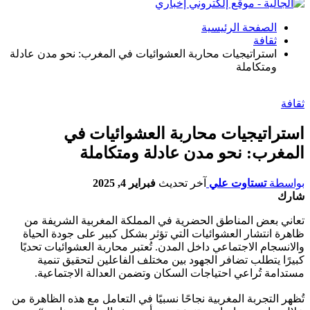
الصفحة الرئيسية
ثقافة
استراتيجيات محاربة العشوائيات في المغرب: نحو مدن عادلة
ومتكاملة
ثقافة
استراتيجيات محاربة العشوائيات في
المغرب: نحو مدن عادلة ومتكاملة
بواسطة
تستاوت علي
آخر تحديث
فبراير 4, 2025
شارك
تعاني بعض المناطق الحضرية في المملكة المغربية الشريفة من
ظاهرة انتشار العشوائيات التي تؤثر بشكل كبير على جودة الحياة
والانسجام الاجتماعي داخل المدن. تُعتبر محاربة العشوائيات تحديًا
كبيرًا يتطلب تضافر الجهود بين مختلف الفاعلين لتحقيق تنمية
مستدامة تُراعي احتياجات السكان وتضمن العدالة الاجتماعية.
تُظهر التجربة المغربية نجاحًا نسبيًا في التعامل مع هذه الظاهرة من