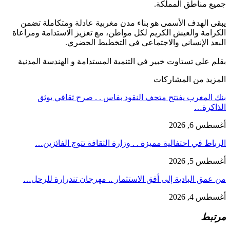
جميع مناطق المملكة.
يبقى الهدف الأسمى هو بناء مدن مغربية عادلة ومتكاملة تضمن
الكرامة والعيش الكريم لكل مواطن، مع تعزيز الاستدامة ومراعاة
البعد الإنساني والاجتماعي في التخطيط الحضري.
بقلم علي تستاوت خبير في التنمية المستدامة و الهندسة المدنية
المزيد من المشاركات
بنك المغرب يفتتح متحف النقود بفاس . . صرح ثقافي يوثق
الذاكرة…
أغسطس 6, 2026
الرباط في احتفالية مميزة . . وزارة الثقافة تتوج الفائزين…
أغسطس 5, 2026
من عمق البادية إلى أفق الاستثمار .. مهرجان تندرارة للرحل…
أغسطس 4, 2026
مرتبط