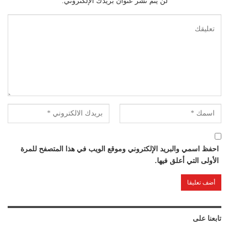
لن يتم نشر عنوان بريدك الإلكتروني.
احفظ اسمي والبريد الإلكتروني وموقع الويب في هذا المتصفح للمرة
الأولى التي أعلق فيها.
تابعنا على