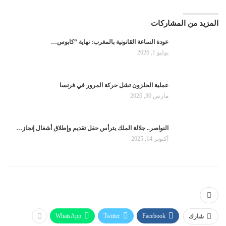
المزيد من المشاركات
عودة الساعة القانونية بالمغرب: نهاية “كابوس…
يوليو 1, 2026
عملية الحلزون تشل حركة المرور في فرنسا
مارس 30, 2026
النواصر.. جلالة الملك يترأس حفل تقديم وإطلاق أشغال إنجاز…
أكتوبر 14, 2025
WhatsApp
Twitter
Facebook
شارك