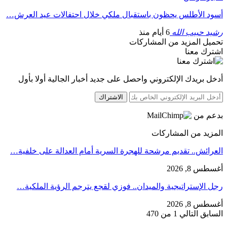
أسود الأطلس يحظون باستقبال ملكي خلال احتفالات عيد العرش…
رشيد حبيب الله
6 أيام منذ
تحميل المزيد من المشاركات
اشترك معنا
أدخل بريدك الإلكتروني واحصل على جديد أخبار الجالية أولا بأول
الاشتراك
بدعم من
المزيد من المشاركات
العرائش.. تقديم مرشحة للهجرة السرية أمام العدالة على خلفية…
أغسطس 8, 2026
رجل الإستراتيجية والميدان.. فوزي لقجع يترجم الرؤية الملكية…
أغسطس 8, 2026
السابق
التالي
1 من 470