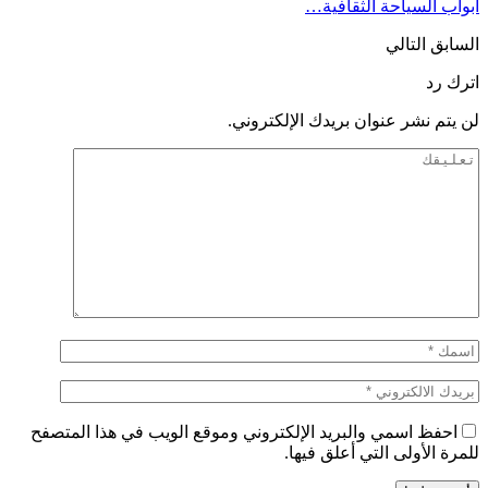
أبواب السياحة الثقافية…
السابق
التالي
اترك رد
لن يتم نشر عنوان بريدك الإلكتروني.
احفظ اسمي والبريد الإلكتروني وموقع الويب في هذا المتصفح
للمرة الأولى التي أعلق فيها.