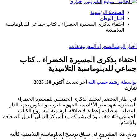
الصفحة الرئيسية
أخبار الوطن
احتفاء بذكرى المسيرة الخضراء .. كتاب جماعي للدبلوماسية
التلاميذية
أخبار الوطن
الصحراء المغربية
ثقافة
احتفاء بذكرى المسيرة الخضراء .. كتاب
جماعي للدبلوماسية التلاميذية
بواسطة
رشيد حبيب الله
آخر تحديث
أكتوبر 30, 2025
شارك
في إطار التحضير لتخليد الذكرى الخمسين للمسيرة الخضراء
المظفرة، شهد مقر الأكاديمية الجهوية للتربية والتكوين بجهة الدار
البيضاء – سطات، إعطاء الانطلاقة الرسمية لمشروع الكتاب
الجماعي «50×50»، وذلك بشراكة مع المركز الدولي البديل للصحافة
والإعلام.
ويأتي هذا المشروع في سياق ترسيخ الدبلوماسية التلاميذية كآلية