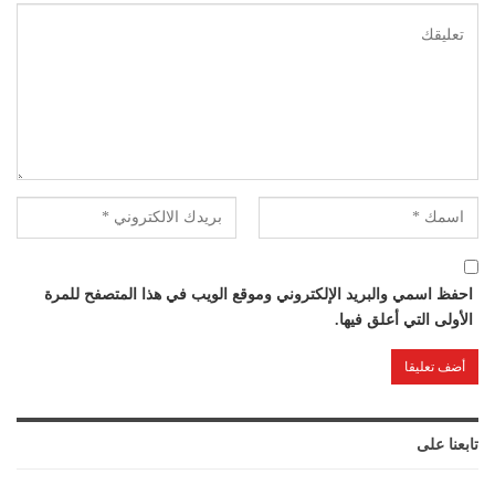
احفظ اسمي والبريد الإلكتروني وموقع الويب في هذا المتصفح للمرة
الأولى التي أعلق فيها.
تابعنا على