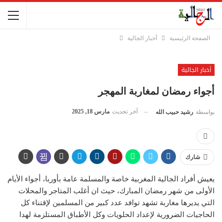
الصفحة الرئيسية
أخبار الجالية
أخبار الجالية
أجواء رمضان لمغاربة المهجر
آخر تحديث
مارس 18, 2025
بواسطة
رشيد حبيب الله
شارك
يعيش أفراد الجالية المغربية خاصة والمسلمة عامة بأوربا، أجواء الأيام
الأولى من شهر رمضان المبارك، حيث ان أغلب المتاجر والمحلات
التي يديرها مغاربة تشهد توافد عدد كبير من المسلمين لإقتناء كل
الحاجيات الضرورية لإعداد الحلويات وكل الأطباق المستلزمة لهدا