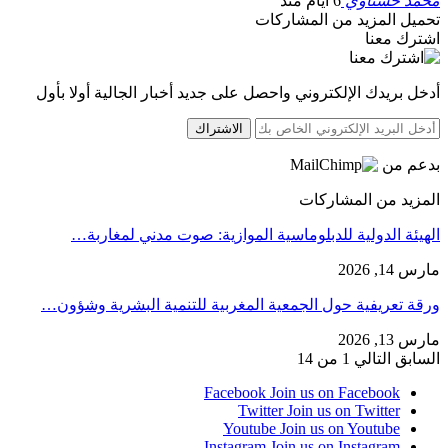
محمد حسناوي
6 أيام منذ
تحميل المزيد من المشاركات
اشترك معنا
أدخل بريدك الإلكتروني واحصل على جديد أخبار الجالية أولا بأول
الاشتراك
بدعم من
المزيد من المشاركات
الهيئة الدولية للدبلوماسية الموازية: صوت مدني لمغاربة…
مارس 14, 2026
ورقة تعريفية حول الجمعية المغربية للتنمية البشرية وشؤون…
مارس 13, 2026
السابق
التالي
1 من 14
Facebook
Join us on Facebook
Twitter
Join us on Twitter
Youtube
Join us on Youtube
Instagram
Join us on Instagram