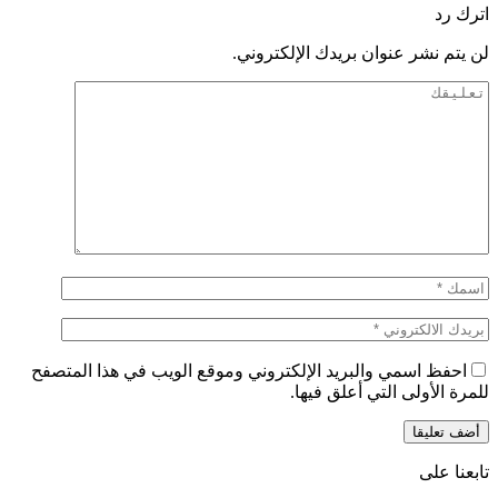
اترك رد
لن يتم نشر عنوان بريدك الإلكتروني.
احفظ اسمي والبريد الإلكتروني وموقع الويب في هذا المتصفح
للمرة الأولى التي أعلق فيها.
تابعنا على