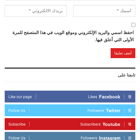
احفظ اسمي والبريد الإلكتروني وموقع الويب في هذا المتصفح للمرة
الأولى التي أعلق فيها.
تابعنا على
Facebook
Like our page
Likes
Twitter
Follow Us
Followers
Youtube
Subscribe
Subscribers
Instagram
Follow Us
Followers