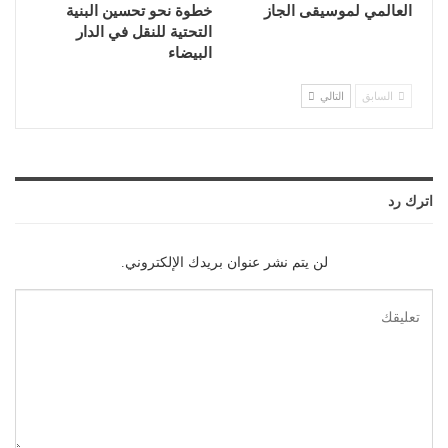
العالمي لموسيقى الجاز
خطوة نحو تحسين البنية
التحتية للنقل في الدار
البيضاء
السابق
التالي
اترك رد
لن يتم نشر عنوان بريدك الإلكتروني.