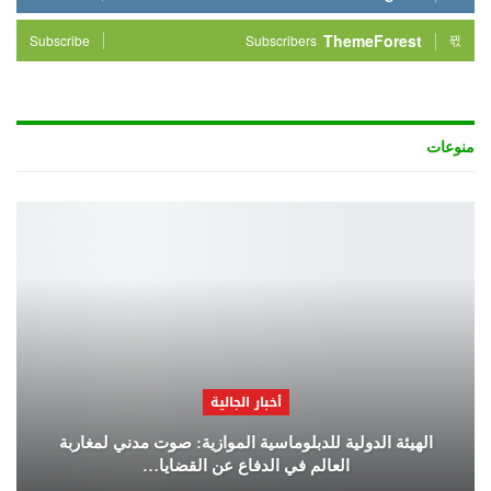
ThemeForest
Subscribe
Subscribers
منوعات
أخبار الجالية
الهيئة الدولية للدبلوماسية الموازية: صوت مدني لمغاربة
العالم في الدفاع عن القضايا…