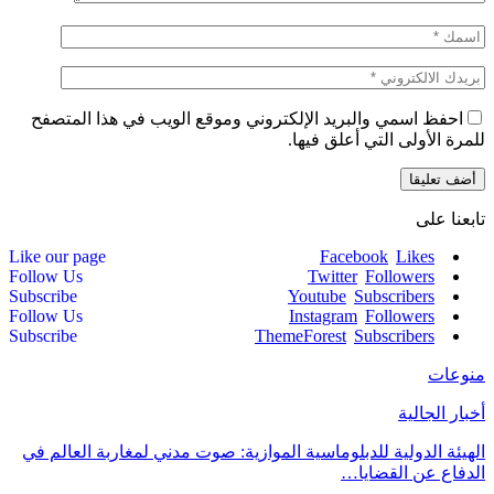
احفظ اسمي والبريد الإلكتروني وموقع الويب في هذا المتصفح
للمرة الأولى التي أعلق فيها.
تابعنا على
Like our page
Facebook
Likes
Follow Us
Twitter
Followers
Subscribe
Youtube
Subscribers
Follow Us
Instagram
Followers
Subscribe
ThemeForest
Subscribers
منوعات
أخبار الجالية
الهيئة الدولية للدبلوماسية الموازية: صوت مدني لمغاربة العالم في
الدفاع عن القضايا…