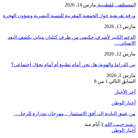
المصطفى بلقطيبية
مارس 14, 2026
ورقة تعريفية حول الجمعية المغربية للتنمية البشرية وشؤون الهجرة
مارس 13, 2026
الدعم الكبير لأشرف حكيمي من طرف كيليان مبابي يكشف البعد
الإنساني…
مارس 12, 2026
بين الدراما والهوية: هل نحن أمام تطبيع أم أمام تحوّل اجتماعي؟
مارس 1, 2026
السابق
التالي
1 من 8
أخر الأخبار
أخبار الوطن
من عمق البادية إلى أفق الاستثمار .. مهرجان تندرارة للرحل…
رشيد حبيب الله
3 أيام منذ
أخبار الوطن