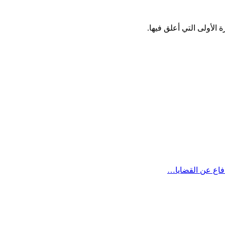
الأولى التي أعلق فيها.
دفاع عن القضايا…