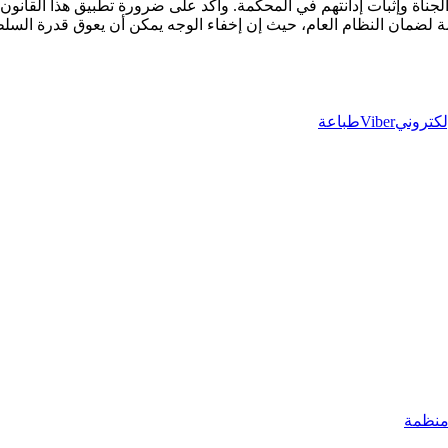
 الجناة وإثبات إدانتهم في المحكمة. وأكد على ضرورة تطبيق هذا القانو
سمة لضمان النظام العام، حيث إن إخفاء الوجه يمكن أن يعوق قدرة الس
إلكتروني
Viber
طباعة
 منظمة