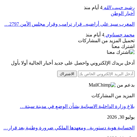
رشيد حبيب الله
4 أيام منذ
أخبار الوطن
المغرب سيد على أراضيه.. قرار ترامب وقرار مجلس الأمن 2797…
محمد حسناوي
4 أيام منذ
تحميل المزيد من المشاركات
اشترك معنا
أدخل بريدك الإلكتروني واحصل على جديد أخبار الجالية أولا بأول
الاشتراك
بدعم من
المزيد من المشاركات
بلاغ وزارة الداخلية الاسبانية بشأن الوضع في مدينة سبتة…
يوليو 30, 2026
الحسانية هوية دستورية.. ومعهدها الملكي ضرورة وطنية بعد قرار…