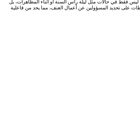
ن ليس فقط في حالات مثل ليلة رأس السنة أو أثناء المظاهرات، بل
لطات على تحديد المسؤولين عن أعمال العنف، مما يحد من فاعلية