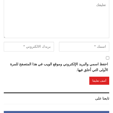
احفظ اسمي والبريد الإلكتروني وموقع الويب في هذا المتصفح للمرة
الأولى التي أعلق فيها.
تابعنا على