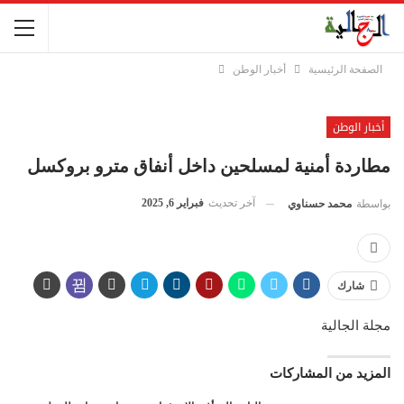
الصفحة الرئيسية
أخبار الوطن
أخبار الوطن
مطاردة أمنية لمسلحين داخل أنفاق مترو بروكسل
آخر تحديث
فبراير 6, 2025
بواسطة
محمد حسناوي
شارك
مجلة الجالية
المزيد من المشاركات