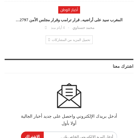
أخبار الوطن
المغرب سيد على أراضيه.. قرار ترامب وقرار مجلس الأمن 2797…
محمد حسناوي
4 أيام منذ
تحميل المزيد من المشاركات
اشترك معنا
أدخل بريدك الإلكتروني واحصل على جديد أخبار الجالية
أولا بأول
الاشتراك