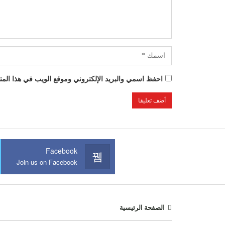
احفظ اسمي والبريد الإلكتروني وموقع الويب في هذا المتص
Facebook
Join us on Facebook
الصفحة الرئيسية