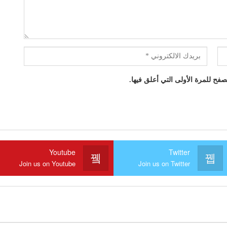
فح للمرة الأولى التي أعلق فيها.
Youtube
Twitter
Join us on Youtube
Join us on Twitter