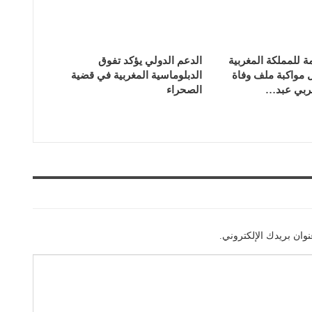
مة للمملكة المغربية
الدعم الدولي يؤكد تفوق
ل مواكبة ملف وفاة
الدبلوماسية المغربية في قضية
ربي عبد…
الصحراء
وان بريدك الإلكتروني.