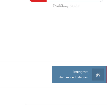
بدعم من
Instagram
Join us on Instagram