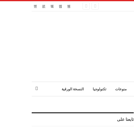
منوعات
تكنولوجيا
النسخة الورقية
تابعنا على