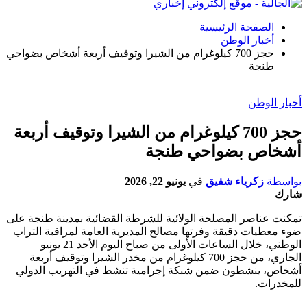
الصفحة الرئيسية
أخبار الوطن
حجز 700 كيلوغرام من الشيرا وتوقيف أربعة أشخاص بضواحي
طنجة
أخبار الوطن
حجز 700 كيلوغرام من الشيرا وتوقيف أربعة
أشخاص بضواحي طنجة
بواسطة
زكرياء شفيق
في
يونيو 22, 2026
شارك
تمكنت عناصر المصلحة الولائية للشرطة القضائية بمدينة طنجة على
ضوء معطيات دقيقة وفرتها مصالح المديرية العامة لمراقبة التراب
الوطني، خلال الساعات الأولى من صباح اليوم الأحد 21 يونيو
الجاري، من حجز 700 كيلوغرام من مخدر الشيرا وتوقيف أربعة
أشخاص، ينشطون ضمن شبكة إجرامية تنشط في التهريب الدولي
للمخدرات.