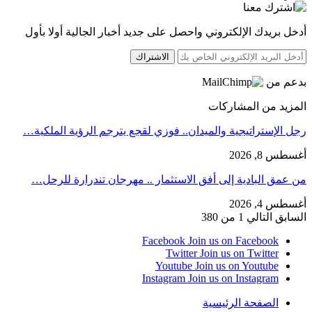
أدخل بريدك الإلكتروني واحصل على جديد أخبار الجالية أولا بأول
الاشتراك
بدعم من
المزيد من المشاركات
رجل الإستراتيجية والميدان.. فوزي لقجع يترجم الرؤية الملكية…
أغسطس 8, 2026
من عمق البادية إلى أفق الاستثمار .. مهرجان تندرارة للرحل…
أغسطس 4, 2026
السابق
التالي
1 من 380
Facebook
Join us on Facebook
Twitter
Join us on Twitter
Youtube
Join us on Youtube
Instagram
Join us on Instagram
الصفحة الرئيسية