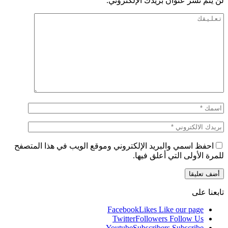
لن يتم نشر عنوان بريدك الإلكتروني.
احفظ اسمي والبريد الإلكتروني وموقع الويب في هذا المتصفح
للمرة الأولى التي أعلق فيها.
تابعنا على
Facebook
Likes
Like our page
Twitter
Followers
Follow Us
Youtube
Subscribers
Subscribe