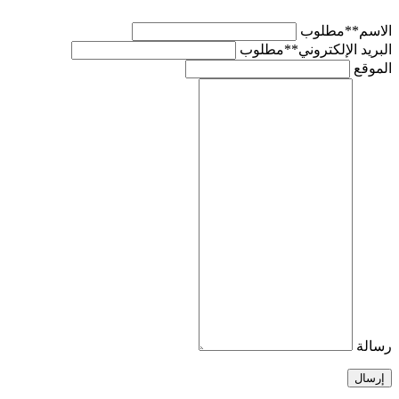
الاسم
**مطلوب
البريد الإلكتروني
**مطلوب
الموقع
رسالة
إرسال