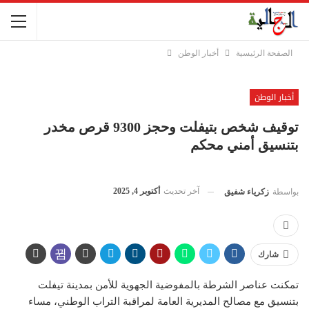
الصفحة الرئيسية
أخبار الوطن
أخبار الوطن
توقيف شخص بتيفلت وحجز 9300 قرص مخدر
بتنسيق أمني محكم
آخر تحديث
أكتوبر 4, 2025
بواسطة
زكرياء شفيق
شارك
تمكنت عناصر الشرطة بالمفوضية الجهوية للأمن بمدينة تيفلت
بتنسيق مع مصالح المديرية العامة لمراقبة التراب الوطني، مساء