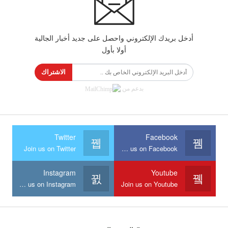
أدخل بريدك الإلكتروني واحصل على جديد أخبار الجالية
أولا بأول
الاشتراك
بدعم من
Twitter
Facebook
Join us on Twitter
Join us on Facebook
Instagram
Youtube
Join us on Instagram
Join us on Youtube