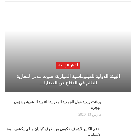
أخبار الجالية
الهيئة الدولية للدبلوماسية الموازية: صوت مدني لمغاربة
العالم في الدفاع عن القضايا…
ورقة تعريفية حول الجمعية المغربية للتنمية البشرية وشؤون
الهجرة
مارس 13, 2026
الدعم الكبير لأشرف حكيمي من طرف كيليان مبابي يكشف البعد
الإنساني…