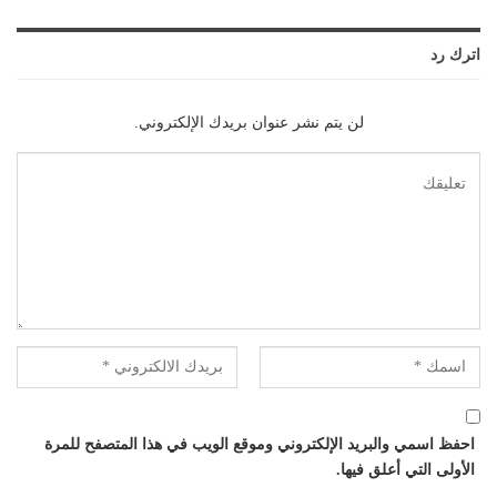
اترك رد
لن يتم نشر عنوان بريدك الإلكتروني.
احفظ اسمي والبريد الإلكتروني وموقع الويب في هذا المتصفح للمرة
الأولى التي أعلق فيها.