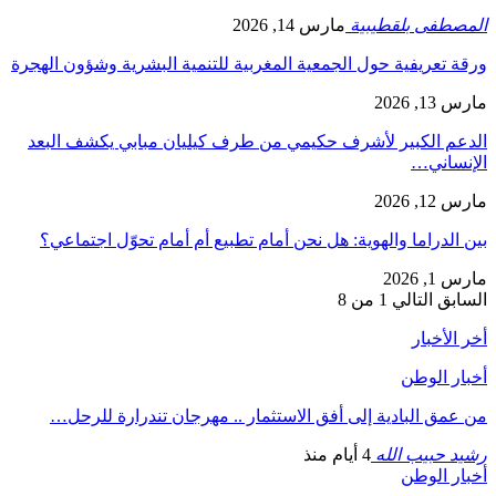
المصطفى بلقطيبية
مارس 14, 2026
ورقة تعريفية حول الجمعية المغربية للتنمية البشرية وشؤون الهجرة
مارس 13, 2026
الدعم الكبير لأشرف حكيمي من طرف كيليان مبابي يكشف البعد
الإنساني…
مارس 12, 2026
بين الدراما والهوية: هل نحن أمام تطبيع أم أمام تحوّل اجتماعي؟
مارس 1, 2026
السابق
التالي
1 من 8
أخر الأخبار
أخبار الوطن
من عمق البادية إلى أفق الاستثمار .. مهرجان تندرارة للرحل…
رشيد حبيب الله
4 أيام منذ
أخبار الوطن