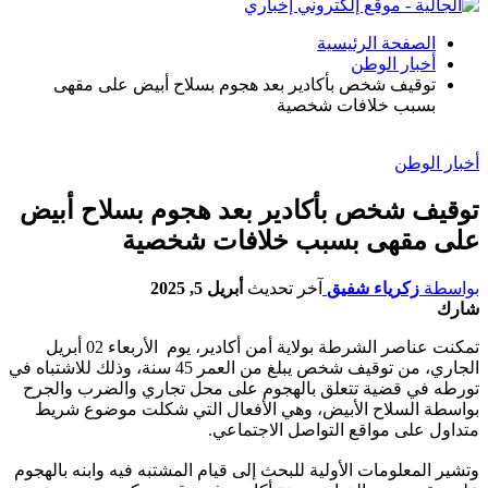
الصفحة الرئيسية
أخبار الوطن
توقيف شخص بأكادير بعد هجوم بسلاح أبيض على مقهى
بسبب خلافات شخصية
أخبار الوطن
توقيف شخص بأكادير بعد هجوم بسلاح أبيض
على مقهى بسبب خلافات شخصية
بواسطة
زكرياء شفيق
آخر تحديث
أبريل 5, 2025
شارك
تمكنت عناصر الشرطة بولاية أمن أكادير، يوم الأربعاء 02 أبريل
الجاري، من توقيف شخص يبلغ من العمر 45 سنة، وذلك للاشتباه في
تورطه في قضية تتعلق بالهجوم على محل تجاري والضرب والجرح
بواسطة السلاح الأبيض، وهي الأفعال التي شكلت موضوع شريط
متداول على مواقع التواصل الاجتماعي.
وتشير المعلومات الأولية للبحث إلى قيام المشتبه فيه وابنه بالهجوم