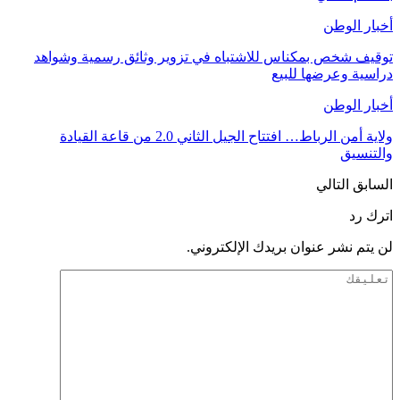
أخبار الوطن
توقيف شخص بمكناس للاشتباه في تزوير وثائق رسمية وشواهد
دراسية وعرضها للبيع
أخبار الوطن
ولاية أمن الرباط… افتتاح الجيل الثاني 2.0 من قاعة القيادة
والتنسيق
السابق
التالي
اترك رد
لن يتم نشر عنوان بريدك الإلكتروني.