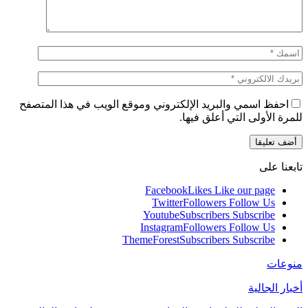
احفظ اسمي والبريد الإلكتروني وموقع الويب في هذا المتصفح
للمرة الأولى التي أعلق فيها.
تابعنا على
Facebook
Likes
Like our page
Twitter
Followers
Follow Us
Youtube
Subscribers
Subscribe
Instagram
Followers
Follow Us
ThemeForest
Subscribers
Subscribe
منوعات
أخبار الجالية