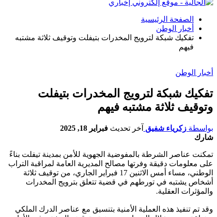
الصفحة الرئيسية
أخبار الوطن
تفكيك شبكة لترويج المخدرات بتيفلت وتوقيف ثلاثة مشتبه
فيهم
أخبار الوطن
تفكيك شبكة لترويج المخدرات بتيفلت
وتوقيف ثلاثة مشتبه فيهم
بواسطة
زكرياء شفيق
آخر تحديث
فبراير 18, 2025
شارك
تمكنت عناصر الشرطة بالمفوضية الجهوية للأمن بمدينة تيفلت بناءً
على معلومات دقيقة وفرتها مصالح المديرية العامة لمراقبة التراب
الوطني، مساء أمس الاثنين 17 فبراير الجاري، من توقيف ثلاثة
أشخاص يشتبه في تورطهم في قضية تتعلق بترويج المخدرات
والمؤثرات العقلية.
وقد تم تنفيذ هذه العملية الأمنية بتنسيق مع عناصر الدرك الملكي