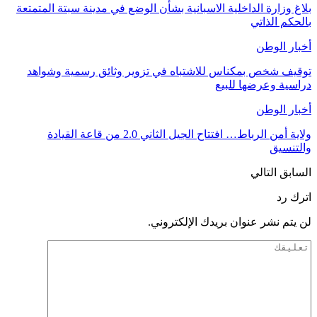
بلاغ وزارة الداخلية الاسبانية بشأن الوضع في مدينة سبتة المتمتعة
بالحكم الذاتي
أخبار الوطن
توقيف شخص بمكناس للاشتباه في تزوير وثائق رسمية وشواهد
دراسية وعرضها للبيع
أخبار الوطن
ولاية أمن الرباط… افتتاح الجيل الثاني 2.0 من قاعة القيادة
والتنسيق
السابق
التالي
اترك رد
لن يتم نشر عنوان بريدك الإلكتروني.