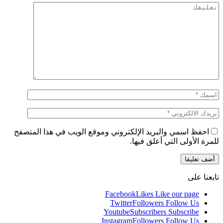
احفظ اسمي والبريد الإلكتروني وموقع الويب في هذا المتصفح
للمرة الأولى التي أعلق فيها.
تابعنا على
Facebook
Likes
Like our page
Twitter
Followers
Follow Us
Youtube
Subscribers
Subscribe
Instagram
Followers
Follow Us