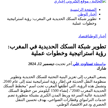
الصفحة الرئيسية
أخبار الوطن
تطوير شبكة السكك الحديدية في المغرب: رؤية استراتيجية
وخطوات عملية
أخبار الوطن
اقتصاد
تطوير شبكة السكك الحديدية في المغرب:
رؤية استراتيجية وخطوات عملية
بواسطة
تستاوت علي
آخر تحديث
ديسمبر 12, 2024
شارك
يسعى المغرب إلى تعزيز البنية التحتية للسكك الحديدية وتطوير
منظومة النقل الحديثة في إطار رؤية استراتيجية تمتد إلى عام 2040.
وتشمل هذه الرؤية، التي أطلقها المغرب تحت اسم “مخطط السكك
الحديدية المغرب 2040″، إنشاء 1500 كيلومتر من خطوط السكك
الحديدية عالية السرعة وربط المدن الكبرى بشبكة متطورة تضم
خدمات الترامواي وقطارات الضواحي، بهدف تحسين التنقل
الحضري ودعم الاقتصاد الوطني.