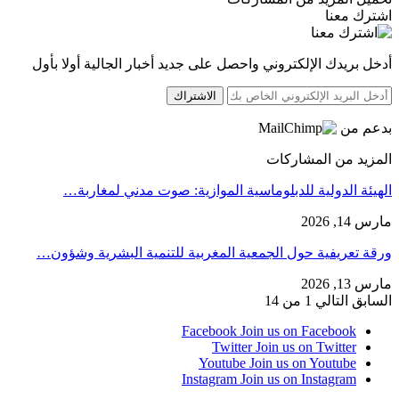
اشترك معنا
أدخل بريدك الإلكتروني واحصل على جديد أخبار الجالية أولا بأول
الاشتراك
بدعم من
المزيد من المشاركات
الهيئة الدولية للدبلوماسية الموازية: صوت مدني لمغاربة…
مارس 14, 2026
ورقة تعريفية حول الجمعية المغربية للتنمية البشرية وشؤون…
مارس 13, 2026
السابق
التالي
1 من 14
Facebook
Join us on Facebook
Twitter
Join us on Twitter
Youtube
Join us on Youtube
Instagram
Join us on Instagram