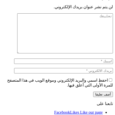
لن يتم نشر عنوان بريدك الإلكتروني.
احفظ اسمي والبريد الإلكتروني وموقع الويب في هذا المتصفح
للمرة الأولى التي أعلق فيها.
تابعنا على
Facebook
Likes
Like our page