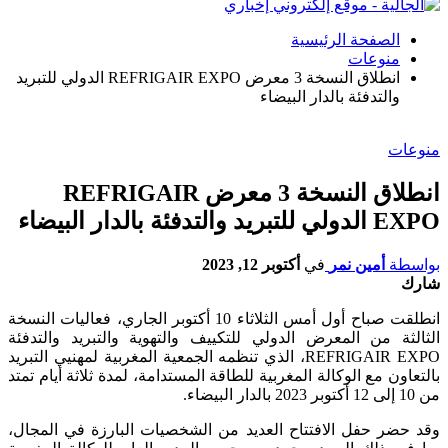
الصفحة الرئيسية
منوعات
انطلاق النسخة 3 معرض REFRIGAIR EXPO الدولي للتبريد
والتدفئة بالدار البيضاء
منوعات
انطلاق النسخة 3 معرض REFRIGAIR
EXPO الدولي للتبريد والتدفئة بالدار البيضاء
بواسطة
أمين نمر
في
أكتوبر 12, 2023
شارك
انطلقت صباح أول أمس الثلاثاء 10 أكتوبر الجاري، فعاليات النسخة
الثالثة من المعرض الدولي للتكييف والتهوية والتبريد والتدفئة
REFRIGAIR EXPO، الذي تنظمه الجمعية المغربية لمهنيي التبريد
بالتعاون مع الوكالة المغربية للطاقة المستدامة، لمدة ثلاثة أيام تمتد
من 10 إلى 12 أكتوبر 2023 بالدار البيضاء.
وقد حضر حفل الافتتاح العديد من الشخصيات البارزة في المجال،