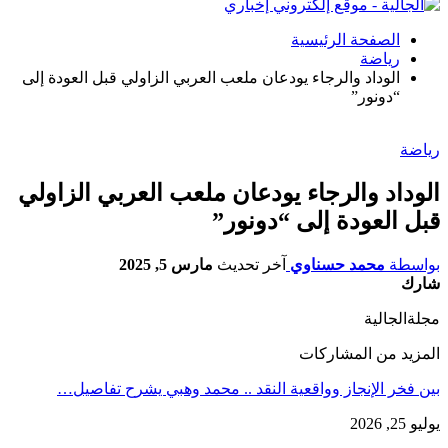
الصفحة الرئيسية
رياضة
الوداد والرجاء يودعان ملعب العربي الزاولي قبل العودة إلى
“دونور”
رياضة
الوداد والرجاء يودعان ملعب العربي الزاولي
قبل العودة إلى “دونور”
بواسطة
محمد حسناوي
آخر تحديث
مارس 5, 2025
شارك
مجلةالجالية
المزيد من المشاركات
بين فخر الإنجاز وواقعية النقد .. محمد وهبي يشرح تفاصيل…
يوليو 25, 2026