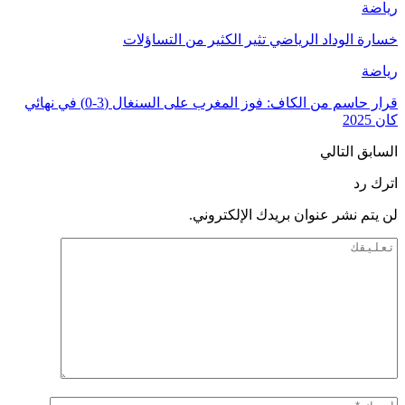
رياضة
خسارة الوداد الرياضي تثير الكثير من التساؤلات
رياضة
قرار حاسم من الكاف: فوز المغرب على السنغال (3-0) في نهائي
كان 2025
السابق
التالي
اترك رد
لن يتم نشر عنوان بريدك الإلكتروني.