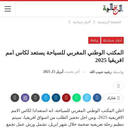
الصفحة الرئيسية
أخبار سياحية
أخبار سياحية
رياضة
المكتب الوطني المغربي للسياحة يستعد لكاس امم
افريقيا 2025
آخر تحديث
أبريل 15, 2025
بواسطة
رشيد حبيب الله
شارك
اعلن المكتب الوطني المغربي للسياحة، انه استعدادا لكاس الامم
الافريقية 2025، ومن اجل تحفيز الطلب من اسواق افريقيا، سيتم
تنظيم رحلة تعريفية ضخمة خلال شهر ابريل، تشمل ورش عمل تجمع