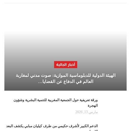
أخبار الجالية
الهيئة الدولية للدبلوماسية الموازية: صوت مدني لمغاربة
العالم في الدفاع عن القضايا…
ورقة تعريفية حول الجمعية المغربية للتنمية البشرية وشؤون
الهجرة
مارس 13, 2026
الدعم الكبير لأشرف حكيمي من طرف كيليان مبابي يكشف البعد