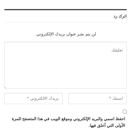
اترك رد
لن يتم نشر عنوان بريدك الإلكتروني.
احفظ اسمي والبريد الإلكتروني وموقع الويب في هذا المتصفح للمرة
الأولى التي أعلق فيها.