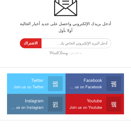
أدخل بريدك الإلكتروني واحصل على جديد أخبار الجالية
أولا بأول
الاشتراك
بدعم من
Twitter
Facebook
Join us on Twitter
Join us on Facebook
Instagram
Youtube
Join us on Instagram
Join us on Youtube