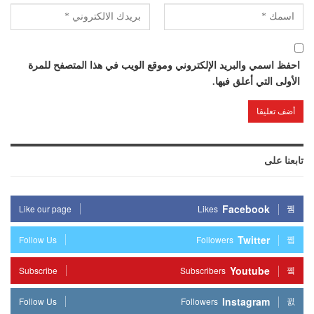
احفظ اسمي والبريد الإلكتروني وموقع الويب في هذا المتصفح للمرة
الأولى التي أعلق فيها.
تابعنا على
Facebook
Like our page
Likes
Twitter
Follow Us
Followers
Youtube
Subscribe
Subscribers
Instagram
Follow Us
Followers