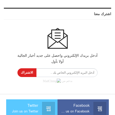
اشترك معنا
أدخل بريدك الإلكتروني واحصل على جديد أخبار الجالية
أولا بأول
الاشتراك
بدعم من
Twitter
Facebook
Join us on Twitter
Join us on Facebook