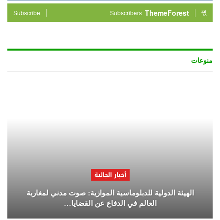
ThemeForest
Subscribe
Subscribers
منوعات
أخبار الجالية
الهيئة الدولية للدبلوماسية الموازية: صوت مدني لمغاربة
العالم في الدفاع عن القضايا…