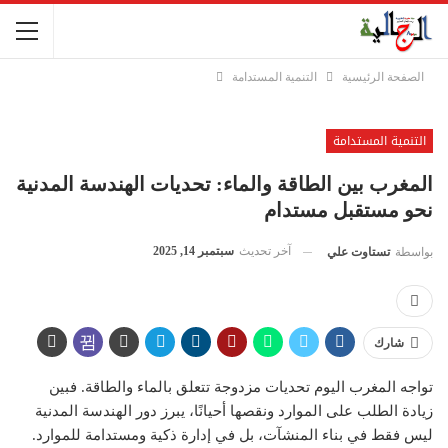
الصفحة الرئيسية
التنمية المستدامة
التنمية المستدامة
المغرب بين الطاقة والماء: تحديات الهندسة المدنية
نحو مستقبل مستدام
آخر تحديث
سبتمبر 14, 2025
بواسطة
تستاوت علي
شارك
تواجه المغرب اليوم تحديات مزدوجة تتعلق بالماء والطاقة. فبين
زيادة الطلب على الموارد ونقصها أحيانًا، يبرز دور الهندسة المدنية
ليس فقط في بناء المنشآت، بل في إدارة ذكية ومستدامة للموارد.