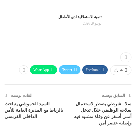
تنمية الاستقلالية لدى الأطفال
يونيو 9, 2026
WhatsApp
Twitter
Facebook
شارك
السابق بوست
القادم بوست
سلا.. شرطي يضطر لاستعمال
السيد الحموشي يتباحث
سلاحه الوظيفي خلال تدخل
بالرباط مع المديرة العامة للأمن
أمني أسفر عن وفاة مشتبه فيه
الداخلي الفرنسي
وإصابة عنصر أمن