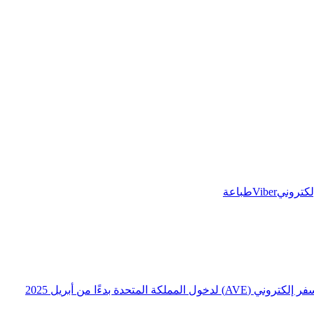
إلكتروني
Viber
طباعة
ة بدءًا من أبريل 2025