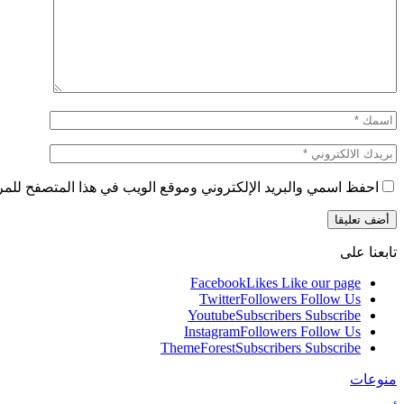
احفظ اسمي والبريد الإلكتروني وموقع الويب في هذا المتصفح للمرة 
تابعنا على
Facebook
Likes
Like our page
Twitter
Followers
Follow Us
Youtube
Subscribers
Subscribe
Instagram
Followers
Follow Us
ThemeForest
Subscribers
Subscribe
منوعات