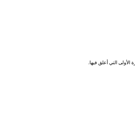
الأولى التي أعلق فيها.