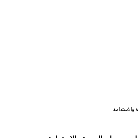
 والاستدامة