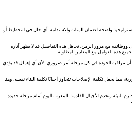
ستراتيجية واضحة لضمان المتانة والاستدامة. أي خلل في التخطيط أو
ى ووظائفه مع مرور الزمن. تجاهل هذه التفاصيل قد لا يظهر آثاره
ميع هذه العوامل مع المعايير المطلوبة.
ا أن مراقبة الجودة في كل مرحلة أمر ضروري، لأن أي إهمال قد يؤدي
، مما يجعل تكلفة الإصلاحات تتجاوز أحيانًا تكلفة البناء نفسه. وهنا
م البيئة وتخدم الأجيال القادمة. المغرب اليوم أمام مرحلة جديدة