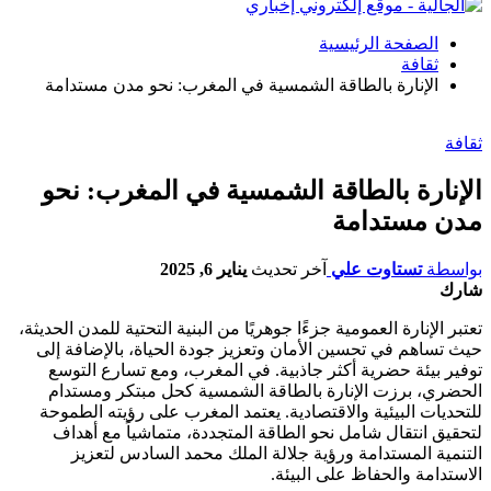
الصفحة الرئيسية
ثقافة
الإنارة بالطاقة الشمسية في المغرب: نحو مدن مستدامة
ثقافة
الإنارة بالطاقة الشمسية في المغرب: نحو
مدن مستدامة
بواسطة
تستاوت علي
آخر تحديث
يناير 6, 2025
شارك
تعتبر الإنارة العمومية جزءًا جوهريًا من البنية التحتية للمدن الحديثة،
حيث تساهم في تحسين الأمان وتعزيز جودة الحياة، بالإضافة إلى
توفير بيئة حضرية أكثر جاذبية. في المغرب، ومع تسارع التوسع
الحضري، برزت الإنارة بالطاقة الشمسية كحل مبتكر ومستدام
للتحديات البيئية والاقتصادية. يعتمد المغرب على رؤيته الطموحة
لتحقيق انتقال شامل نحو الطاقة المتجددة، متماشياً مع أهداف
التنمية المستدامة ورؤية جلالة الملك محمد السادس لتعزيز
الاستدامة والحفاظ على البيئة.