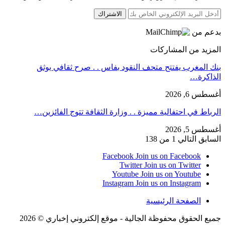
الاشتراك
بدعم من
المزيد من المشاركات
بنك المغرب يفتتح متحف النقود بفاس . . صرح ثقافي يوثق
الذاكرة…
أغسطس 6, 2026
الرباط في احتفالية مميزة . . وزارة الثقافة تتوج الفائزين…
أغسطس 5, 2026
السابق
التالي
1 من 138
Facebook
Join us on Facebook
Twitter
Join us on Twitter
Youtube
Join us on Youtube
Instagram
Join us on Instagram
الصفحة الرئيسية
جميع الحقوق محفوظة الجالية - موقع إلكتروني إخباري © 2026