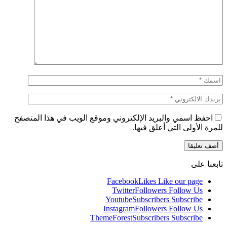
احفظ اسمي والبريد الإلكتروني وموقع الويب في هذا المتصفح
للمرة الأولى التي أعلق فيها.
تابعنا على
Facebook
Likes
Like our page
Twitter
Followers
Follow Us
Youtube
Subscribers
Subscribe
Instagram
Followers
Follow Us
ThemeForest
Subscribers
Subscribe